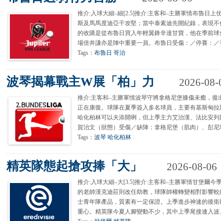
推介:入球大細–細[2.5]推介:主客和–主勝軍情布魯
斯及馬馬度迪亞干攻堅；當中泰素迪先開紀錄，表現不
的收購是從布魯日買入年輕翼鋒辛達甘寶，他在季前球
場倍井謙亦是陣中重要一員。布魯日受傷：／停賽：／
Tags：
布魯日
哥治
波琴揭幕戰主W展「柏」力
2026-08-
推介:主客和–主勝軍情波琴守將拿格尼堡膝傷未癒，
正在康復。球隊在夏季簽入多名球員，主要有基斯甸拉
哈化柏林可以夫添開咧，但上季主力艾治漢、法比安列
賀治文（狀態）受傷／缺陣：拿格尼堡（肌肉）、彭尼
Tags：
波琴
哈化柏林
精英隊態起搶攻捧「大」
2026-08-06
推介:入球大細–大[3.5]推介:主客和–主勝軍情甘堡
的老帥漢克迪莊則改任助教，球隊帥權轉變相對影響較
士青年隊產品，質素有一定保證。上季進步神速的後衛
重心。精英隊今夏人腳變動不少，其中上季尾接連入波