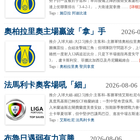
勢下仍一度被對手追和；幸而後備上陣的後衛安素盧杜
達上仗聯賽排出「3-4-2-1」，大衛達賀拿擔 ……
[详细]
Tags：
施亞拉
邦迪比達
奧柏拉里奧主場贏波「拿」手
2026-
推介:入球大細–大[2.5]推介:主客和–主勝軍情奧柏拉
圖佩雷拉，合組攻擊鐵三角；但球隊防守問題不少，上
雖然一度射入12碼追近比分，只是下半場後段再度失守，
3」，盧卡斯利安、菲臘比加西亞及丹尼爾戴維合 ……
Tags：
奧柏拉里奧
聖貝拿度
法馬利卡奧客場吼「細」
2026-08-06
推介:入球大細–細[2.5]推介:主客和–客勝軍情艾斯
真度馬基斯已轉投CF格蘭納達；一對中堅奇雲保馬、
入米蘭迪斯左閘費蘭度美查安奴，預期新季整體戰力會
士卡華夏領軍，但中堅伊巴謙馬巴亞、進攻中場古斯達
Tags：
艾斯杜尼
法馬利卡奧
布魯日遇弱有力言勝
2026-08-06