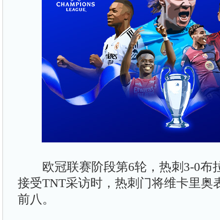
欧冠联赛阶段第6轮，热刺3-0布
接受TNT采访时，热刺门将维卡里奥
前八。